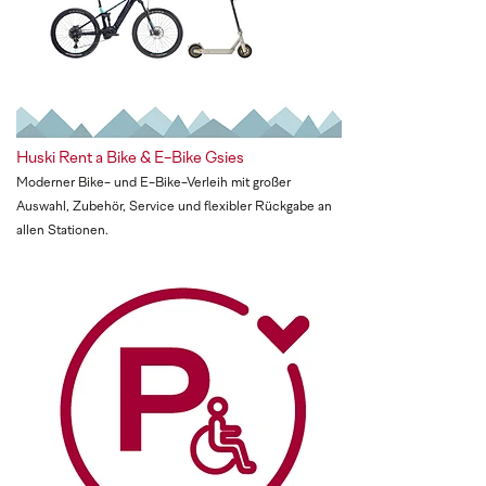
Huski Rent a Bike & E-Bike Gsies
Moderner Bike- und E-Bike-Verleih mit großer
Auswahl, Zubehör, Service und flexibler Rückgabe an
allen Stationen.