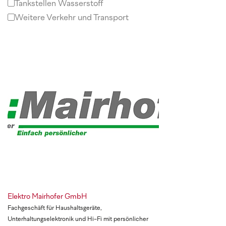
Tankstellen Wasserstoff
Weitere Verkehr und Transport
Elektro Mairhofer GmbH
Fachgeschäft für Haushaltsgeräte,
Unterhaltungselektronik und Hi-Fi mit persönlicher