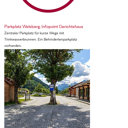
Parkplatz Welsberg, Infopoint Gerichtshaus
Zentraler Parkplatz für kurze Wege mit
Trinkwasserbrunnen. Ein Behindertenparkplatz
vorhanden.