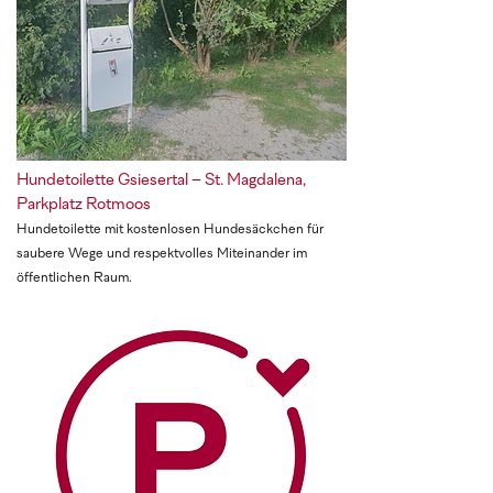
Hundetoilette Gsiesertal – St. Magdalena,
Parkplatz Rotmoos
Hundetoilette mit kostenlosen Hundesäckchen für
saubere Wege und respektvolles Miteinander im
öffentlichen Raum.