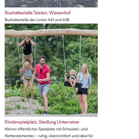
Bushaltestelle Taisten, Wiesenhof
Bushaltestelle der Linien 441 und 438
Kinderspielplatz, Siedlung Unterrainer
Kleiner öffentlicher Spielplatz mit Schaukel- und
Kletterelementen – ruhig, übersichtlich und ideal für