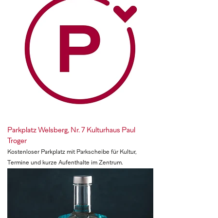
Parkplatz Welsberg, Nr. 7 Kulturhaus Paul
Troger
Kostenloser Parkplatz mit Parkscheibe für Kultur,
Termine und kurze Aufenthalte im Zentrum.