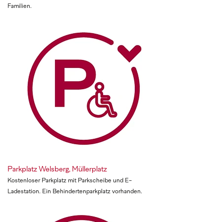
Familien.
Parkplatz Welsberg, Müllerplatz
Kostenloser Parkplatz mit Parkscheibe und E-
Ladestation. Ein Behindertenparkplatz vorhanden.