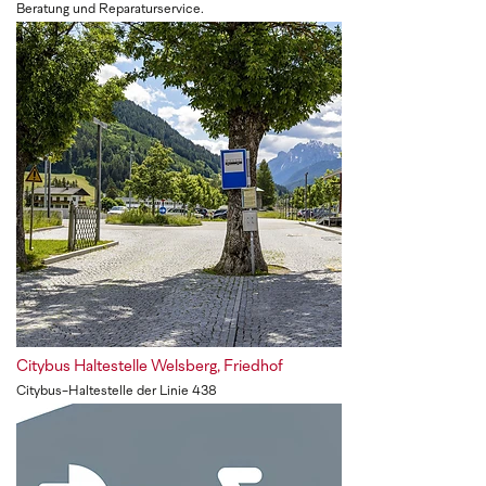
Beratung und Reparaturservice.
Citybus Haltestelle Welsberg, Friedhof
Citybus-Haltestelle der Linie 438