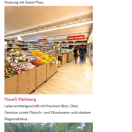
Nutzung mit Guest Pass.
NaveS Welsberg
Lebensmittelgeschäft mit frischem Brot, Obst,
Gemüse sowie Fleisch- und Wurstwaren und starkem
Regionalfokus.