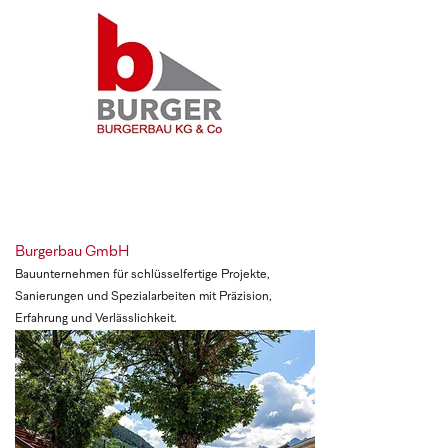
Burgerbau GmbH
Bauunternehmen für schlüsselfertige Projekte,
Sanierungen und Spezialarbeiten mit Präzision,
Erfahrung und Verlässlichkeit.