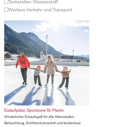
Tankstellen Wasserstoff
Weitere Verkehr und Transport
Eislaufplatz, Sportzone St. Martin
Winterlicher Eislaufspaß für alle Altersstufen:
Beleuchtung, Schlittschuhverleih und kostenlose