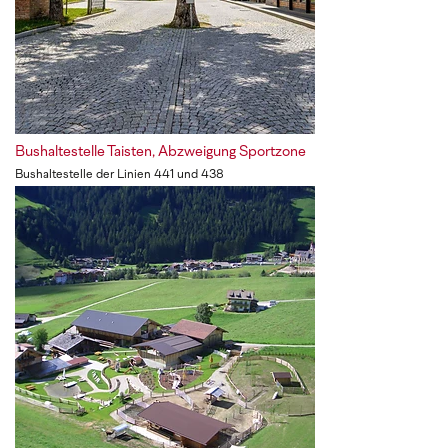
Bushaltestelle Taisten, Abzweigung Sportzone
Bushaltestelle der Linien 441 und 438