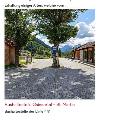
Erhaltung einiger Arten, welche vom ...
Bushaltestelle Gsiesertal – St. Martin
Bushaltestelle der Linie 441