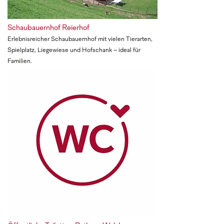
Schaubauernhof Reierhof
Erlebnisreicher Schaubauernhof mit vielen Tierarten,
Spielplatz, Liegewiese und Hofschank – ideal für
Familien.