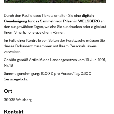
Durch den Kauf dieses Tickets erhalten Sie eine
digitale
Genehmigung für das Sammeln von Pilzen in WELSBERG
an
den ausgewählten Tagen, welche Sie ausdrucken oder digital auf
Ihrem Smartphone speichern können.
Im Falle einer Kontrolle von Seiten der Forstwache müssen Sie
dieses Dokument, zusammen mit Ihrem Personalausweis
vorweisen.
Gebühr gemäß Artikel 6 des Landesgesetzes vom 19. Juni 1991,
Nr. 18
Sammelgenehmigung: 10,00 € pro Person/Tag, 0,60€
Servicegebühr.
Ort
39035 Welsberg
Kontakt