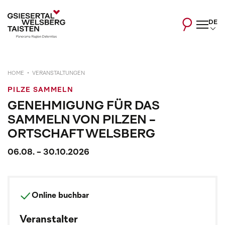
DE
HOME
VERANSTALTUNGEN
PILZE SAMMELN
GENEHMIGUNG FÜR DAS
SAMMELN VON PILZEN -
ORTSCHAFT WELSBERG
06.08. - 30.10.2026
Online buchbar
Veranstalter