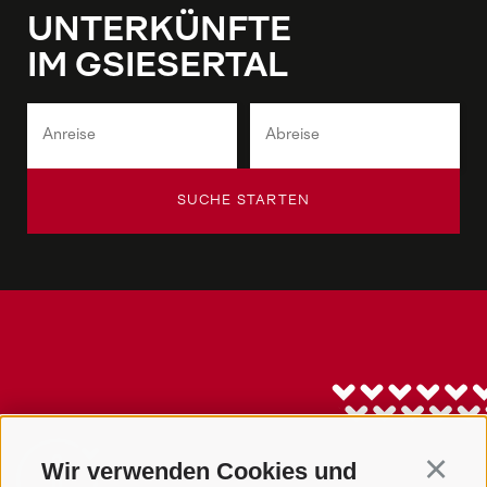
UNTERKÜNFTE
IM GSIESERTAL
SUCHE STARTEN
Wir verwenden Cookies und
Continu