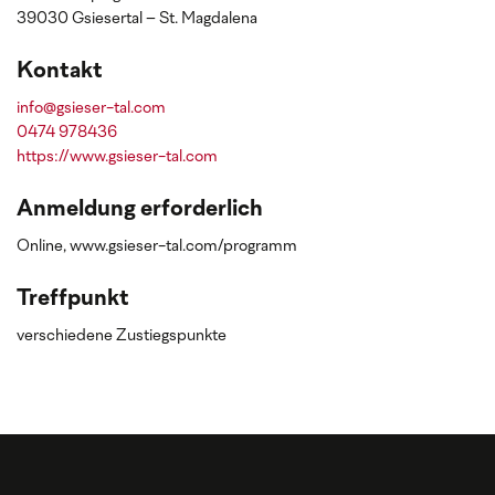
39030 Gsiesertal – St. Magdalena
Kontakt
info@gsieser-tal.com
0474 978436
https://www.gsieser-tal.com
Anmeldung erforderlich
Online, www.gsieser-tal.com/programm
Treffpunkt
verschiedene Zustiegspunkte