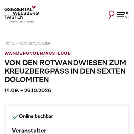
DE
HOME
VERANSTALTUNGEN
WANDERUNGEN/AUSFLÜGE
VON DEN ROTWANDWIESEN ZUM
KREUZBERGPASS IN DEN SEXTEN
DOLOMITEN
14.09. - 26.10.2026
Online buchbar
Veranstalter