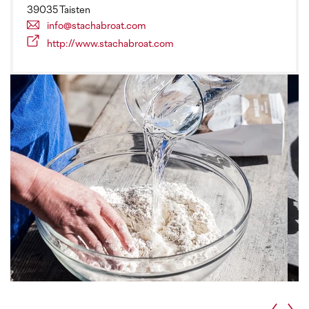
39035 Taisten
info@stachabroat.com
http://www.stachabroat.com