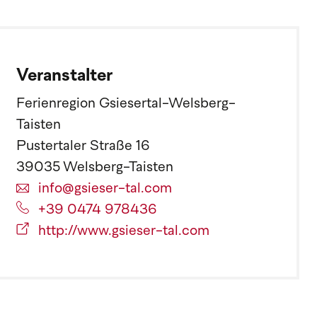
Veranstalter
Ferienregion Gsiesertal-Welsberg-
Taisten
Pustertaler Straße 16
39035 Welsberg-Taisten
info@gsieser-tal.com
+39 0474 978436
http://www.gsieser-tal.com