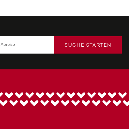
SUCHE STARTEN