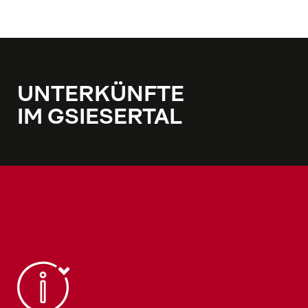
UNTERKÜNFTE
IM GSIESERTAL