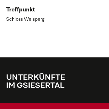
Treffpunkt
Schloss Welsperg
UNTERKÜNFTE
IM GSIESERTAL