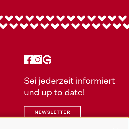
Sei jederzeit informiert
und up to date!
NEWSLETTER