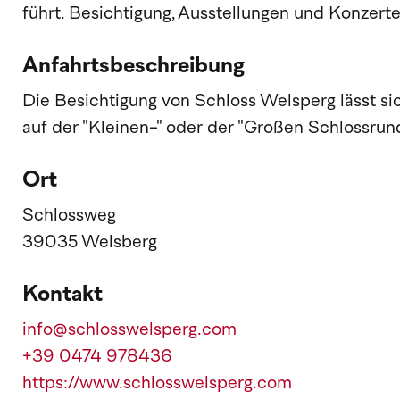
führt. Besichtigung, Ausstellungen und Konzer
Anfahrtsbeschreibung
Die Besichtigung von Schloss Welsperg lässt s
auf der "Kleinen-" oder der "Großen Schlossrun
Ort
Schlossweg
39035 Welsberg
Kontakt
info@schlosswelsperg.com
+39 0474 978436
https://www.schlosswelsperg.com