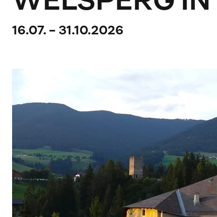
WELSPERG IN
16.07. - 31.10.2026