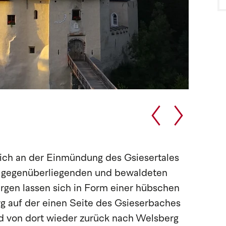
sich an der Einmündung des Gsiesertales
m gegenüberliegenden und bewaldeten
rgen lassen sich in Form einer hübschen
 auf der einen Seite des Gsieserbaches
nd von dort wieder zurück nach Welsberg