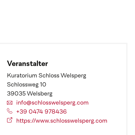
Veranstalter
Kuratorium Schloss Welsperg
Schlossweg 10
39035 Welsberg
info@schlosswelsperg.com
+39 0474 978436
https://www.schlosswelsperg.com