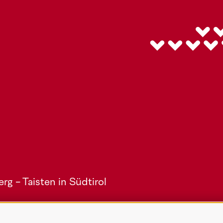
g - Taisten in Südtirol