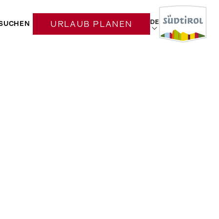
DE
SUCHEN
URLAUB PLANEN