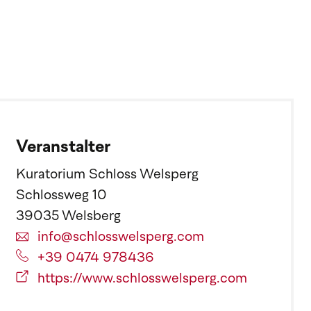
Veranstalter
Kuratorium Schloss Welsperg
Schlossweg 10
39035 Welsberg
info@schlosswelsperg.com
+39 0474 978436
https://www.schlosswelsperg.com