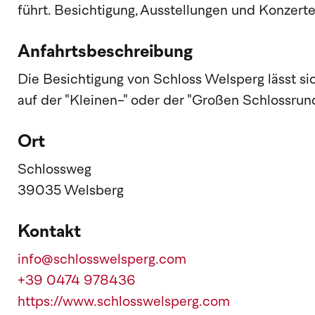
führt. Besichtigung, Ausstellungen und Konzer
Anfahrtsbeschreibung
Die Besichtigung von Schloss Welsperg lässt s
auf der "Kleinen-" oder der "Großen Schlossrun
Ort
Schlossweg
39035 Welsberg
Kontakt
info@schlosswelsperg.com
+39 0474 978436
https://www.schlosswelsperg.com