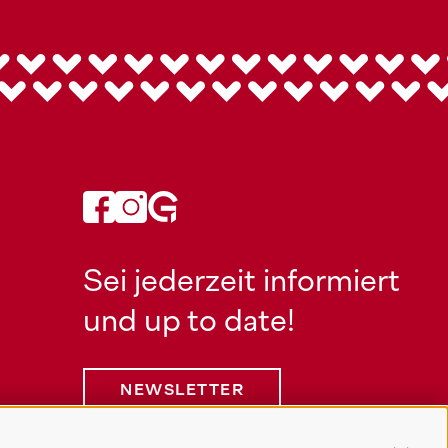
Sei jederzeit informiert
und up to date!
NEWSLETTER