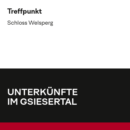
Treffpunkt
Schloss Welsperg
UNTERKÜNFTE
IM GSIESERTAL