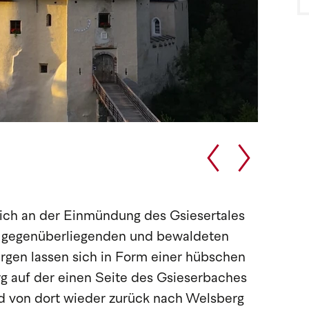
sich an der Einmündung des Gsiesertales
m gegenüberliegenden und bewaldeten
rgen lassen sich in Form einer hübschen
 auf der einen Seite des Gsieserbaches
nd von dort wieder zurück nach Welsberg