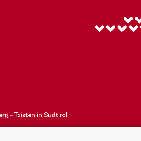
g - Taisten in Südtirol