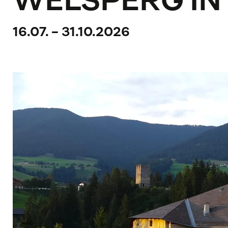
WELSPERG IN
16.07. - 31.10.2026