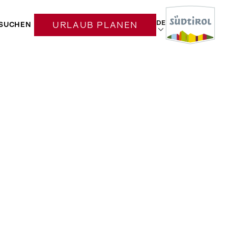
DE
SUCHEN
URLAUB PLANEN