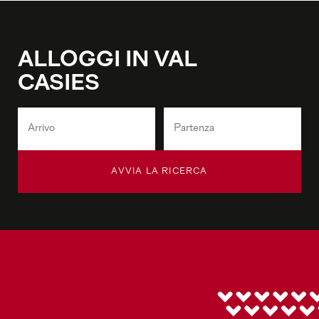
ALLOGGI IN VAL
CASIES
AVVIA LA RICERCA