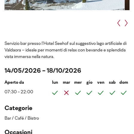
Servizio bar presso l’Hotel Seehof sul suggestivo lago artificiale di
Valdaora – ideale per momenti di relax con bevande e splendida
vista immersa nella natura.
14/05/2026 - 18/10/2026
Aperto da
lun
mar
mer
gio
ven
sab
dom
07:30 - 22:00
Categorie
Bar / Café / Bistro
Occasioni