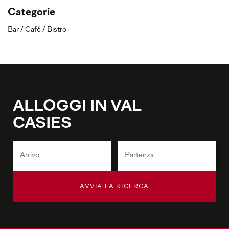
Categorie
Bar / Café / Bistro
ALLOGGI IN VAL
CASIES
AVVIA LA RICERCA