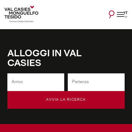
IT
ALLOGGI IN VAL
CASIES
AVVIA LA RICERCA