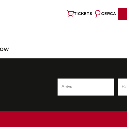
TICKETS
CERCA
NOW