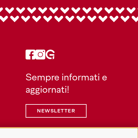
Sempre informati e
aggiornati!
NEWSLETTER