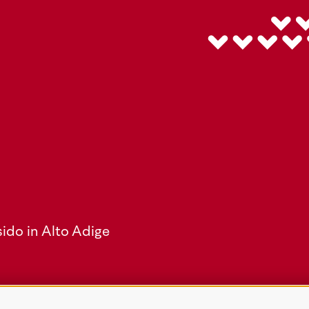
ido in Alto Adige