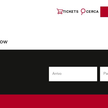
TICKETS
CERCA
NOW