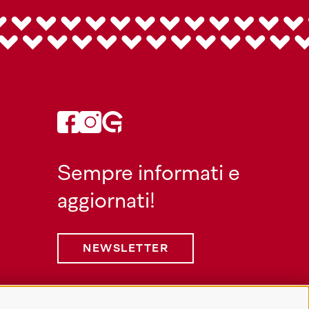
Sempre informati e
aggiornati!
NEWSLETTER