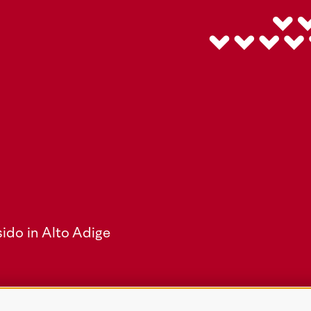
ido in Alto Adige