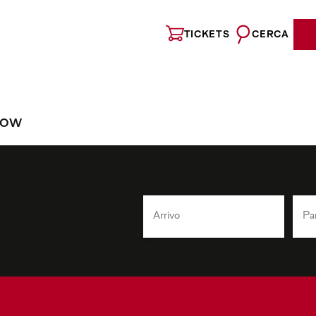
TICKETS
CERCA
NOW