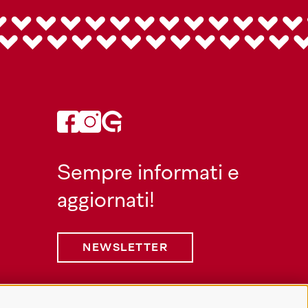
Sempre informati e
aggiornati!
NEWSLETTER