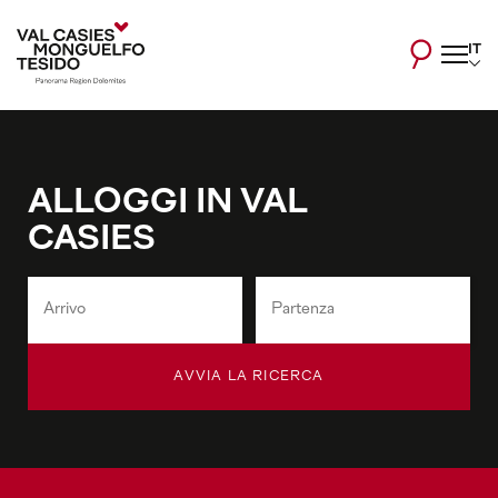
IT
ALLOGGI IN VAL
CASIES
AVVIA LA RICERCA