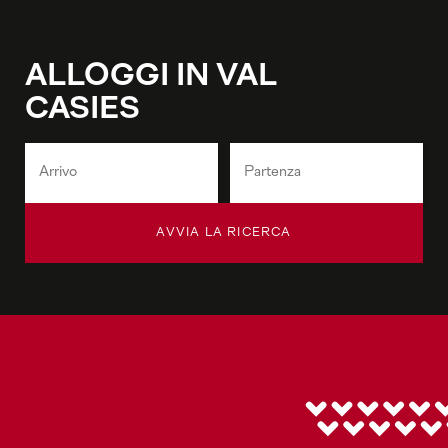
ALLOGGI IN VAL
CASIES
AVVIA LA RICERCA