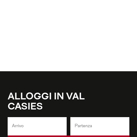
ALLOGGI IN VAL
CASIES