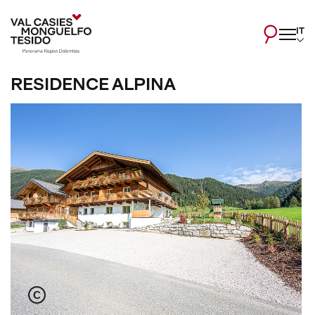
IT
RESIDENCE ALPINA