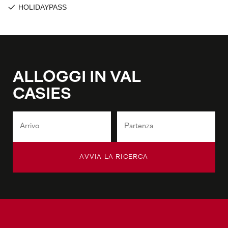
ALLOGGI IN VAL
CASIES
AVVIA LA RICERCA