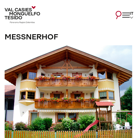
IT
MESSNERHOF