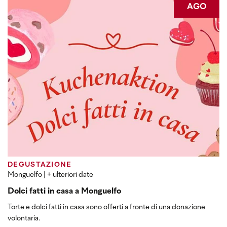
AGO
DEGUSTAZIONE
Monguelfo
| + ulteriori date
Dolci fatti in casa a Monguelfo
Torte e dolci fatti in casa sono offerti a fronte di una donazione
volontaria.