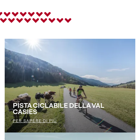
PISTA CICLABILE DELLA VAL
CASIES
PER SAPERE DI PIÙ