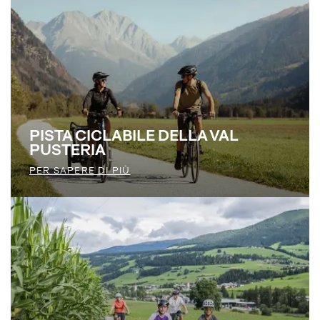
PISTA CICLABILE DELLA VAL
PUSTERIA
PER SAPERE DI PIÙ