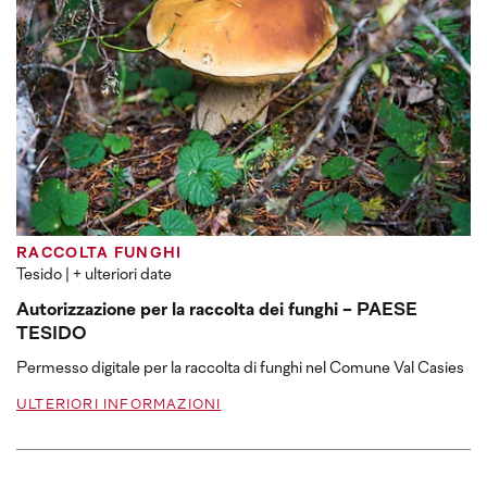
RACCOLTA FUNGHI
Tesido
| + ulteriori date
Autorizzazione per la raccolta dei funghi - PAESE
TESIDO
Permesso digitale per la raccolta di funghi nel Comune Val Casies
ULTERIORI INFORMAZIONI