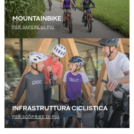
MOUNTAINBIKE
PER SAPERE DI PIÙ
INFRASTRUTTURA ­CICLISTICA
PER SCOPRIRE DI PIÙ