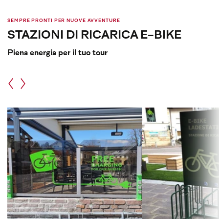
SEMPRE PRONTI PER NUOVE AVVENTURE
STAZIONI DI RICARICA E-BIKE
Piena energia per il tuo tour