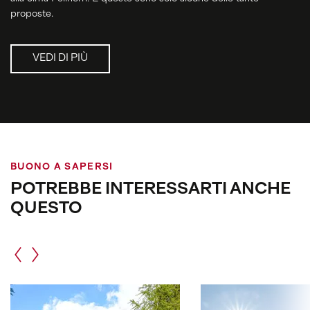
proposte.
VEDI DI PIÙ
BUONO A SAPERSI
POTREBBE INTERESSARTI ANCHE
QUESTO