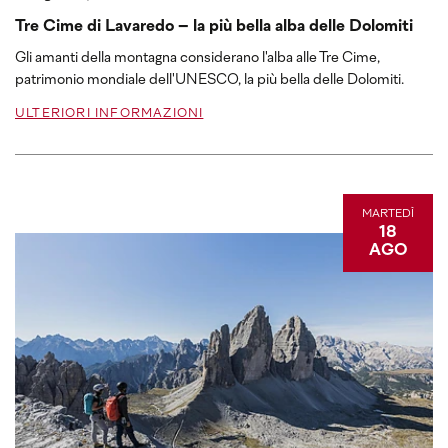
Tre Cime di Lavaredo – la più bella alba delle Dolomiti
Gli amanti della montagna considerano l'alba alle Tre Cime,
patrimonio mondiale dell'UNESCO, la più bella delle Dolomiti.
ULTERIORI INFORMAZIONI
MARTEDÌ
18
AGO