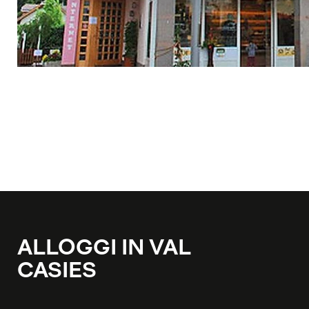
ALLOGGI IN VAL
CASIES