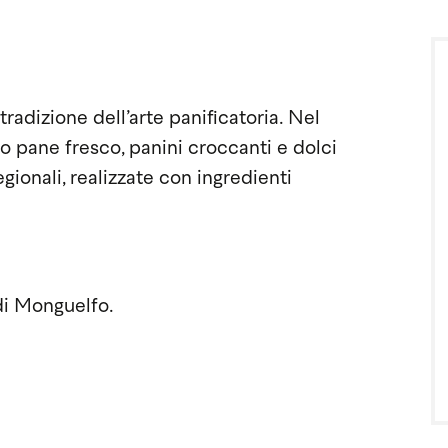
tradizione dell’arte panificatoria. Nel
o pane fresco, panini croccanti e dolci
egionali, realizzate con ingredienti
 di Monguelfo.