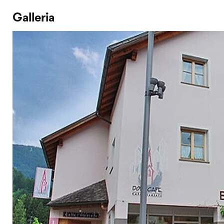
Galleria