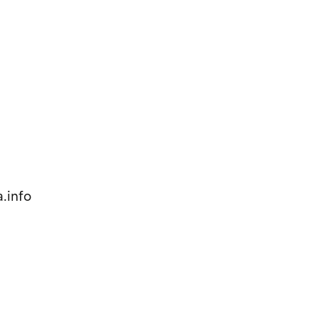
.info