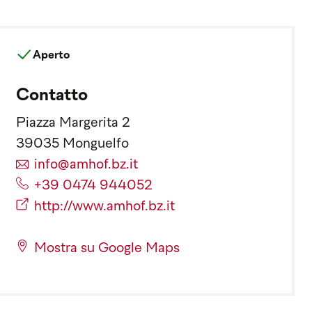
Aperto
Contatto
Piazza Margerita 2
39035 Monguelfo
info@amhof.bz.it
+39 0474 944052
http://www.amhof.bz.it
Mostra su Google Maps