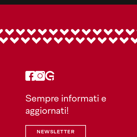
Sempre informati e
aggiornati!
NEWSLETTER