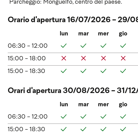
Parcheggio: Monguelfo, centro del paese.
Orario d'apertura 16/07/2026 - 29/
lun
mar
mer
gio
06:30 - 12:00
15:00 - 18:00
15:00 - 18:30
Orari d'apertura 30/08/2026 - 31/1
lun
mar
mer
gio
06:30 - 12:00
15:00 - 18:30