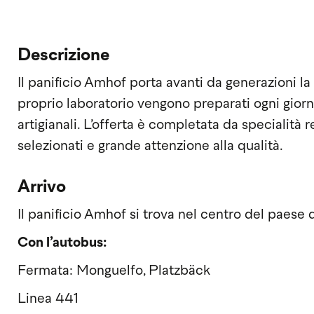
Descrizione
Il panificio Amhof porta avanti da generazioni la 
proprio laboratorio vengono preparati ogni giorn
artigianali. L’offerta è completata da specialità r
selezionati e grande attenzione alla qualità.
Arrivo
Il panificio Amhof si trova nel centro del paese
Con l’autobus:
Fermata: Monguelfo, Platzbäck
Linea 441