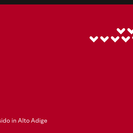
ido in Alto Adige