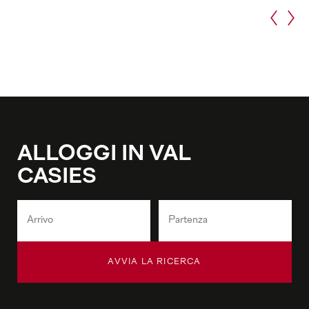
ALLOGGI IN VAL
CASIES
AVVIA LA RICERCA