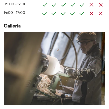
09:00 - 12:00
14:00 - 17:00
Galleria