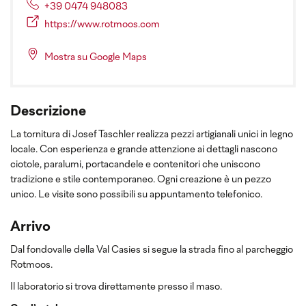
+39 0474 948083
https://www.rotmoos.com
Mostra su Google Maps
Descrizione
La tornitura di Josef Taschler realizza pezzi artigianali unici in legno
locale. Con esperienza e grande attenzione ai dettagli nascono
ciotole, paralumi, portacandele e contenitori che uniscono
tradizione e stile contemporaneo. Ogni creazione è un pezzo
unico. Le visite sono possibili su appuntamento telefonico.
Arrivo
Dal fondovalle della Val Casies si segue la strada fino al parcheggio
Rotmoos.
Il laboratorio si trova direttamente presso il maso.