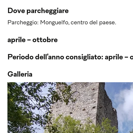
Dove parcheggiare
Parcheggio: Monguelfo, centro del paese.
aprile - ottobre
Periodo dell'anno consigliato: aprile - 
Galleria