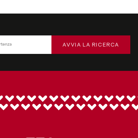
AVVIA LA RICERCA