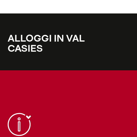
ALLOGGI IN VAL
CASIES