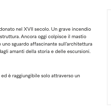
andonato nel XVII secolo. Un grave incendio
 struttura. Ancora oggi colpisce il mastio
e uno sguardo affascinante sull’architettura
li amanti della storia e delle escursioni.
 ed è raggiungibile solo attraverso un