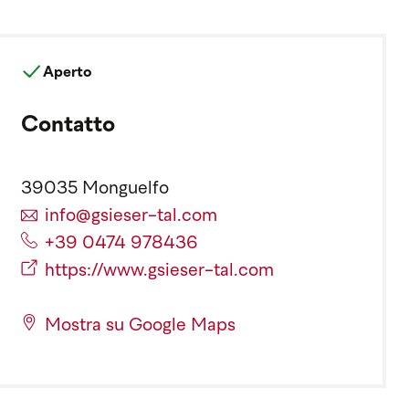
Aperto
Contatto
39035 Monguelfo
info@gsieser-tal.com
+39 0474 978436
https://www.gsieser-tal.com
Mostra su Google Maps