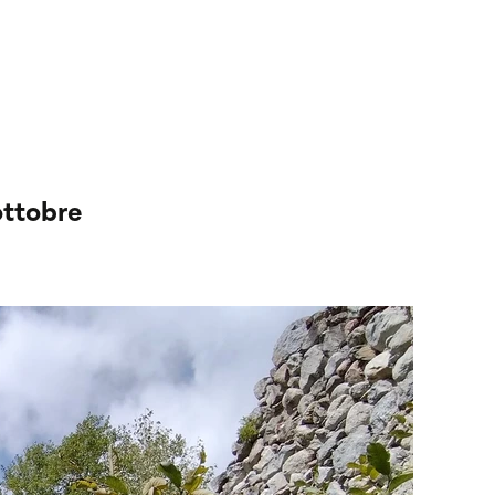
ottobre