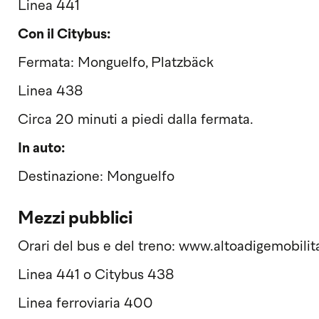
Linea 441
Con il Citybus:
Fermata: Monguelfo, Platzbäck
Linea 438
Circa 20 minuti a piedi dalla fermata.
In auto:
Destinazione: Monguelfo
Mezzi pubblici
Orari del bus e del treno: www.altoadigemobilita
Linea 441 o Citybus 438
Linea ferroviaria 400