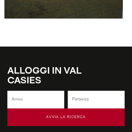
ALLOGGI IN VAL
CASIES
AVVIA LA RICERCA