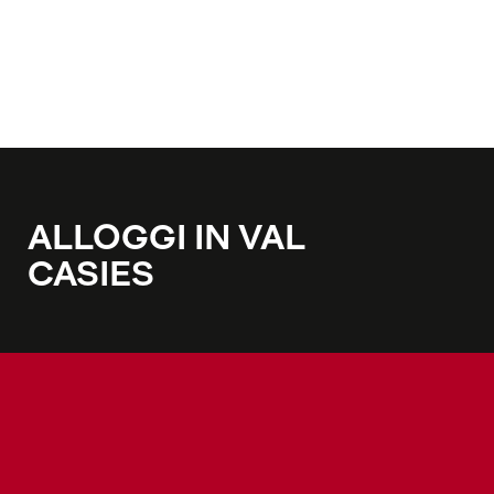
ALLOGGI IN VAL
CASIES