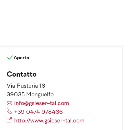
Aperto
Contatto
Via Pusteria 16
39035 Monguelfo
info@gsieser-tal.com
+39 0474 978436
http://www.gsieser-tal.com