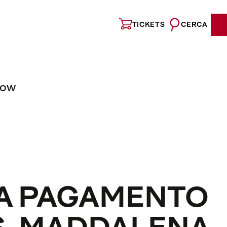
TICKETS
CERCA
NOW
A PAGAMENTO