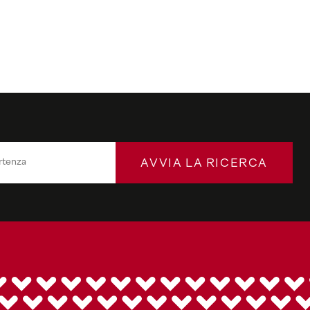
AVVIA LA RICERCA