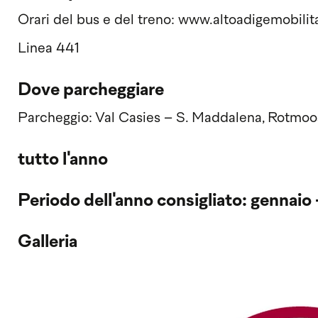
Orari del bus e del treno: www.altoadigemobilita
Linea 441
Dove parcheggiare
Parcheggio: Val Casies – S. Maddalena, Rotmoo
tutto l'anno
Periodo dell'anno consigliato: gennaio
Galleria