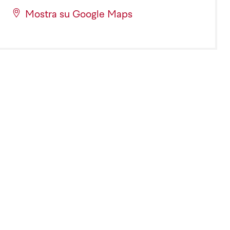
Mostra su Google Maps