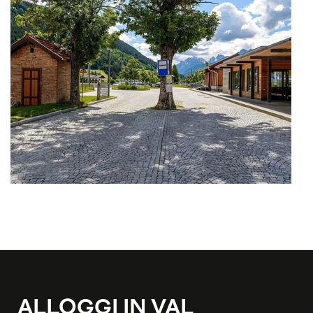
ALLOGGI IN VAL