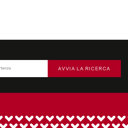
AVVIA LA RICERCA