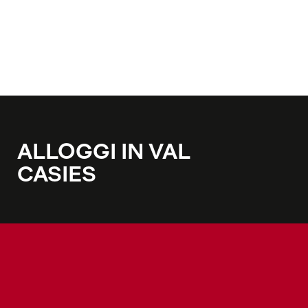
ALLOGGI IN VAL
CASIES