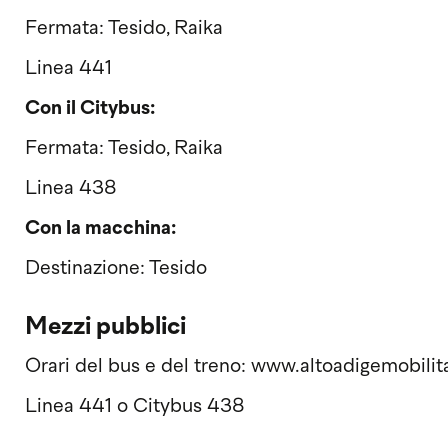
Fermata: Tesido, Raika
Linea 441
Con il Citybus:
Fermata: Tesido, Raika
Linea 438
Con la macchina:
Destinazione: Tesido
Mezzi pubblici
Orari del bus e del treno: www.altoadigemobilita
Linea 441 o Citybus 438