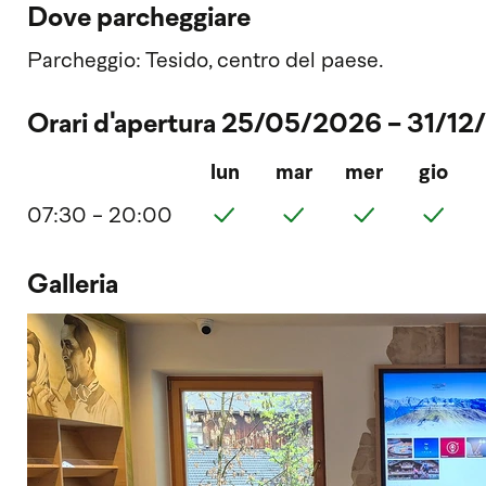
Dove parcheggiare
Parcheggio: Tesido, centro del paese.
Orari d'apertura 25/05/2026 - 31/1
lun
mar
mer
gio
07:30 - 20:00
Galleria