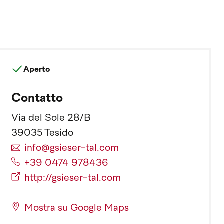
Aperto
Contatto
Via del Sole 28/B
39035 Tesido
info@gsieser-tal.com
+39 0474 978436
http://gsieser-tal.com
Mostra su Google Maps