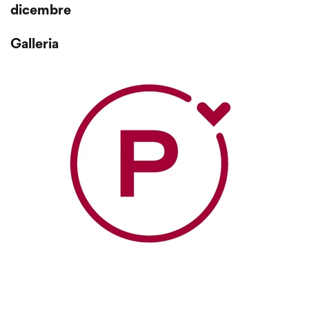
dicembre
Galleria