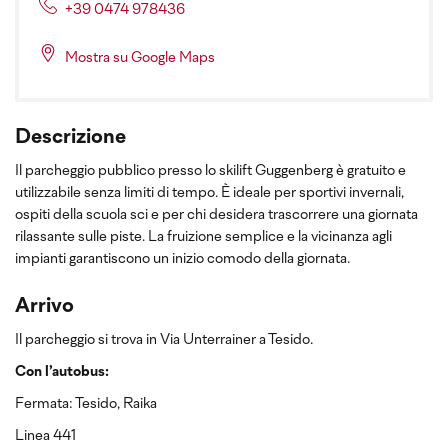
+39 0474 978436
Mostra su Google Maps
Descrizione
Il parcheggio pubblico presso lo skilift Guggenberg è gratuito e
utilizzabile senza limiti di tempo. È ideale per sportivi invernali,
ospiti della scuola sci e per chi desidera trascorrere una giornata
rilassante sulle piste. La fruizione semplice e la vicinanza agli
impianti garantiscono un inizio comodo della giornata.
Arrivo
Il parcheggio si trova in Via Unterrainer a Tesido.
Con l’autobus:
Fermata: Tesido, Raika
Linea 441