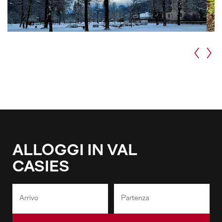
ALLOGGI IN VAL
CASIES