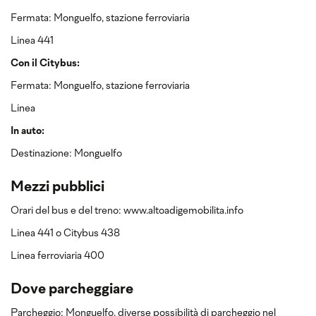
Fermata: Monguelfo, stazione ferroviaria
Linea 441
Con il Citybus:
Fermata: Monguelfo, stazione ferroviaria
Linea
In auto:
Destinazione: Monguelfo
Mezzi pubblici
Orari del bus e del treno: www.altoadigemobilita.info
Linea 441 o Citybus 438
Linea ferroviaria 400
Dove parcheggiare
Parcheggio: Monguelfo, diverse possibilità di parcheggio nel