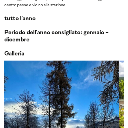
centro paese e vicino alla stazione.
tutto l'anno
Periodo dell'anno consigliato: gennaio -
dicembre
Galleria