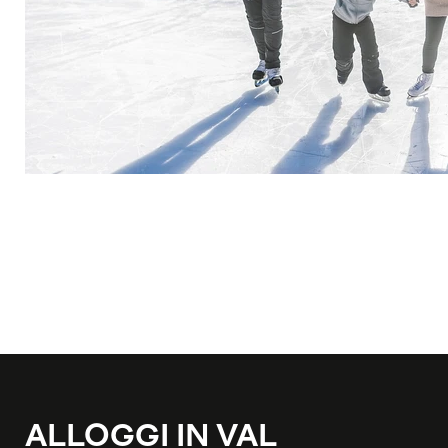
ALLOGGI IN VAL