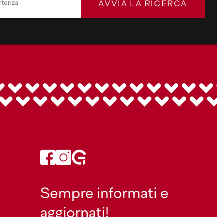
AVVIA LA RICERCA
Sempre informati e
aggiornati!