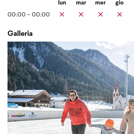
lun
mar
mer
gio
00:00 - 00:00
Galleria