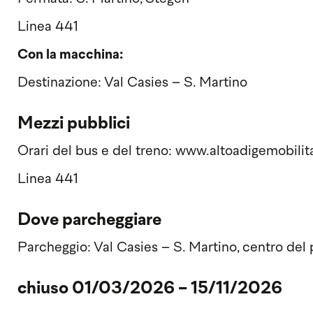
Linea 441
Con la macchina:
Destinazione: Val Casies – S. Martino
Mezzi pubblici
Orari del bus e del treno: www.altoadigemobilita
Linea 441
Dove parcheggiare
Parcheggio: Val Casies – S. Martino, centro del
chiuso 01/03/2026 - 15/11/2026