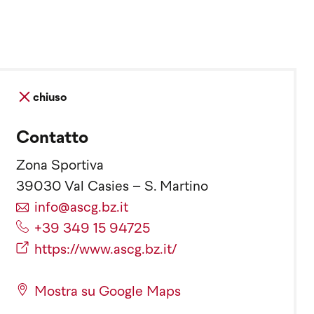
chiuso
Contatto
Zona Sportiva
39030 Val Casies – S. Martino
info@ascg.bz.it
+39 349 15 94725
https://www.ascg.bz.it/
Mostra su Google Maps