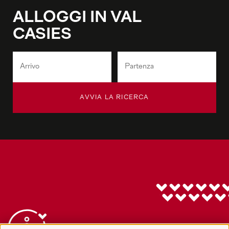
ALLOGGI IN VAL
CASIES
AVVIA LA RICERCA