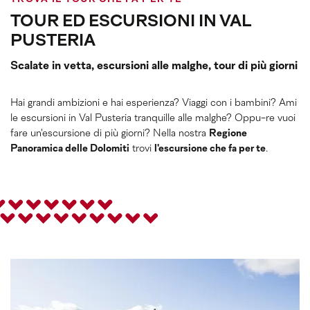
TOUR ED ESCURSIONI IN VAL
PUSTERIA
Scalate in vetta, escursioni alle malghe, tour di più giorni
Hai grandi ambizioni e hai esperienza? Viaggi con i bambini? Ami
le escursioni in Val Pusteria tranquille alle malghe? Oppu-re vuoi
fare un'escursione di più giorni? Nella nostra
Regione
Panoramica delle Dolomiti
trovi
l'escursione che fa per te
.