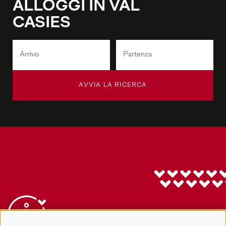
ALLOGGI IN VAL
CASIES
AVVIA LA RICERCA