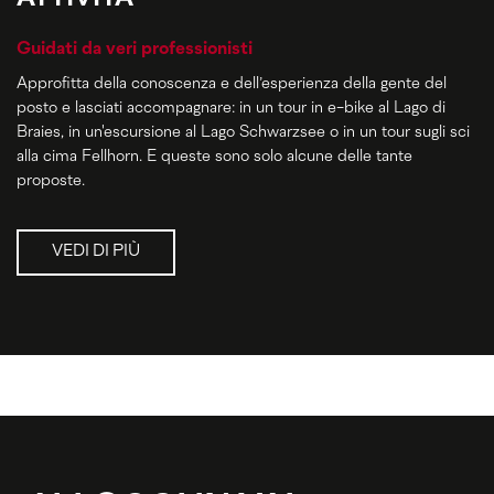
Guidati da veri professionisti
Approfitta della conoscenza e dell’esperienza della gente del
posto e lasciati accompagnare: in un tour in e-bike al Lago di
Braies, in un'escursione al Lago Schwarzsee o in un tour sugli sci
alla cima Fellhorn. E queste sono solo alcune delle tante
proposte.
VEDI DI PIÙ