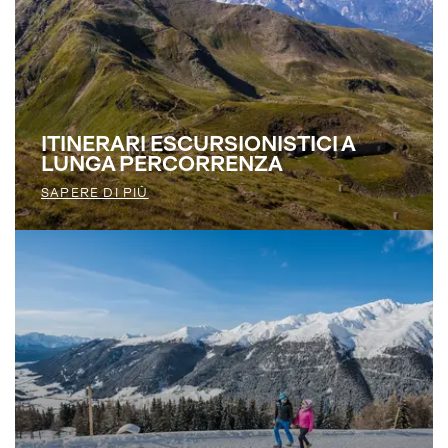
ITINERARI ESCURSIONISTICI A
LUNGA PERCORRENZA
SAPERE DI PIÙ