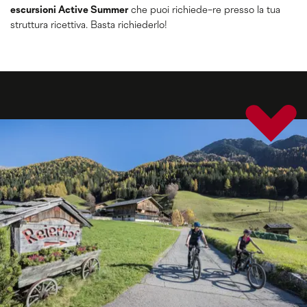
escursioni Active Summer
che puoi richiede-re presso la tua
struttura ricettiva. Basta richiederlo!