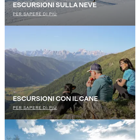
ESCURSIONI SULLA NEVE
PER SAPERE DI PIÙ
ESCURSIONI CON IL CANE
PER SAPERE DI PIÙ