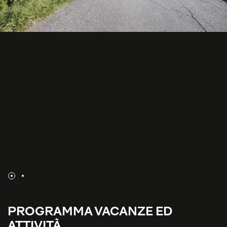
PROGRAMMA VACANZE ED
ATTIVITÀ