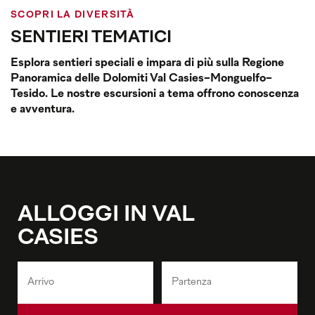
SCOPRI LA DIVERSITÀ
SENTIERI TEMATICI
Esplora sentieri speciali e impara di più sulla Regione
Panoramica delle Dolomiti Val Casies-Monguelfo-
Tesido. Le nostre escursioni a tema offrono conoscenza
e avventura.
ALLOGGI IN VAL
CASIES