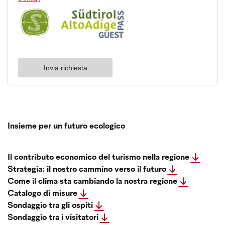
Insieme per un futuro ecologico
Il contributo economico del turismo nella regione
Strategia: il nostro cammino verso il futuro
Come il clima sta cambiando la nostra regione
Catalogo di misure
Sondaggio tra gli ospiti
Sondaggio tra i visitatori