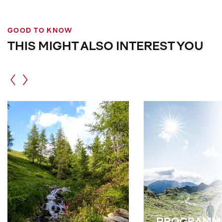
GOOD TO KNOW
THIS MIGHT ALSO INTEREST YOU