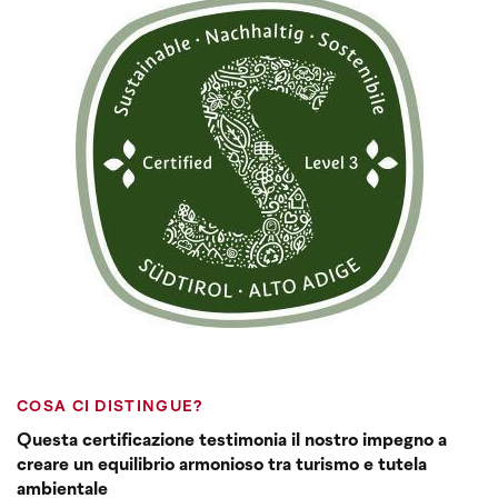
COSA CI DISTINGUE?
Questa certificazione testimonia il nostro impegno a
creare un equilibrio armonioso tra turismo e tutela
ambientale