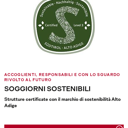
ACCOGLIENTI, RESPONSABILI E CON LO SGUARDO
RIVOLTO AL FUTURO
SOGGIORNI SOSTENIBILI
Strutture certificate con il marchio di sostenibilità Alto
Adige