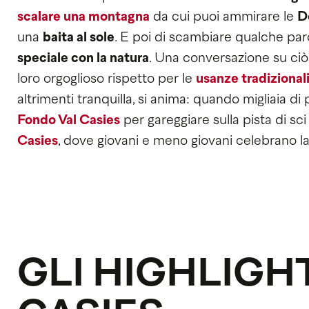
scalare una montagna
da cui puoi ammirare le
D
una
baita al sole
. E poi di scambiare qualche par
speciale con la natura
. Una conversazione su ciò 
loro orgoglioso rispetto per le
usanze tradizional
altrimenti tranquilla, si anima: quando migliaia di
Fondo Val Casies
per gareggiare sulla pista di sci
Casies
, dove giovani e meno giovani celebrano la 
GLI HIGHLIGH