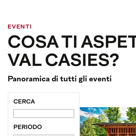
EVENTI
COSA TI ASPE
VAL CASIES?
Panoramica di tutti gli eventi
CERCA
PERIODO