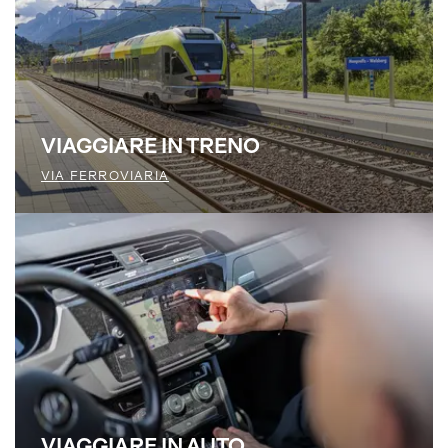
VIAGGIARE IN TRENO
VIA FERROVIARIA