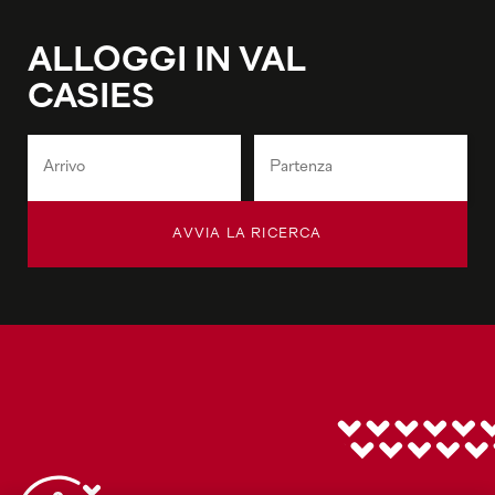
ALLOGGI IN VAL
CASIES
AVVIA LA RICERCA