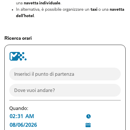
una
navetta individuale
.
In alternativa, è possibile organizzare un
taxi
o una
navetta
dell'hotel
.
Ricerca orari
Quando: