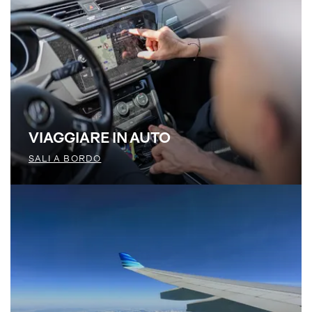
VIAGGIARE IN AUTO
SALI A BORDO