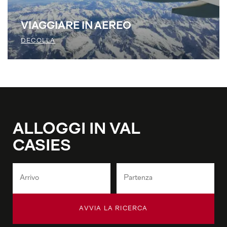
VIAGGIARE IN AEREO
DECOLLA
ALLOGGI IN VAL
CASIES
AVVIA LA RICERCA