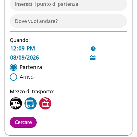
Quando:
Partenza
Arrivo
Mezzo di trasporto:
Cercare