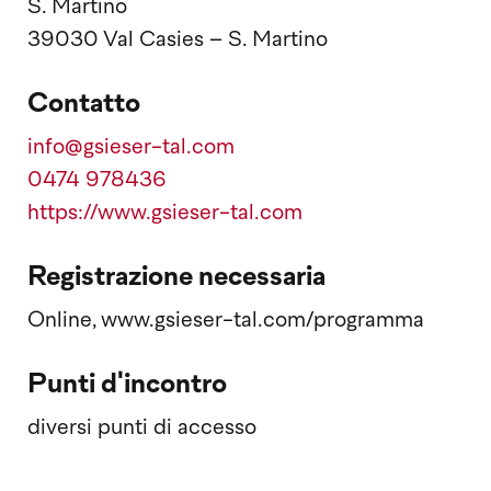
S. Martino
39030 Val Casies – S. Martino
Contatto
info@gsieser-tal.com
0474 978436
https://www.gsieser-tal.com
Registrazione necessaria
Online, www.gsieser-tal.com/programma
Punti d'incontro
diversi punti di accesso