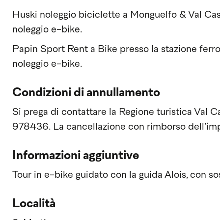
Huski noleggio biciclette a Monguelfo & Val Cas
noleggio e-bike.
Papin Sport Rent a Bike presso la stazione ferro
noleggio e-bike.
Condizioni di annullamento
Si prega di contattare la Regione turistica Val
978436. La cancellazione con rimborso dell’import
Informazioni aggiuntive
Tour in e-bike guidato con la guida Alois, con so
Località