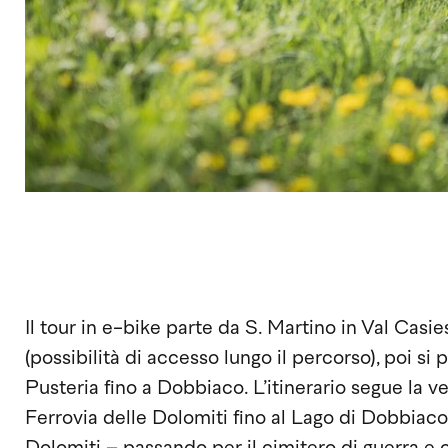
Il tour in e-bike parte da S. Martino in Val Cas
(possibilità di accesso lungo il percorso), poi si 
Pusteria fino a Dobbiaco. L’itinerario segue la v
Ferrovia delle Dolomiti fino al Lago di Dobbiaco 