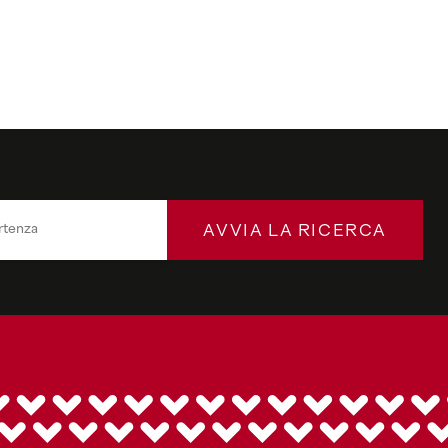
AVVIA LA RICERCA