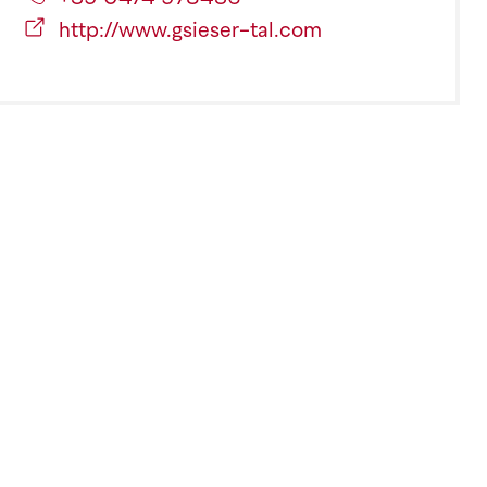
http://www.gsieser-tal.com