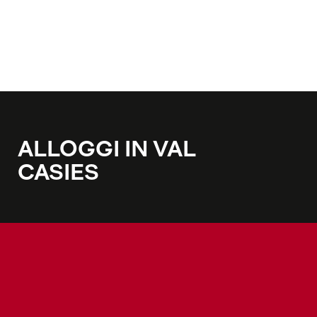
ALLOGGI IN VAL
CASIES