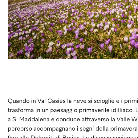
Quando in Val Casies la neve si scioglie e i primi 
trasforma in un paesaggio primaverile idilliaco.
a S. Maddalena e conduce attraverso la Valle We
percorso accompagnano i segni della primavera