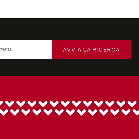
AVVIA LA RICERCA