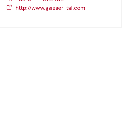
http://www.gsieser-tal.com