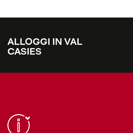
ALLOGGI IN VAL
CASIES