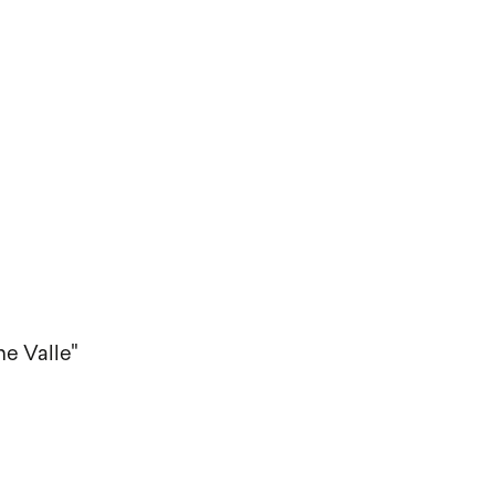
ne Valle"