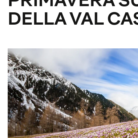
PRIMAVERA SU
DELLA VAL CA