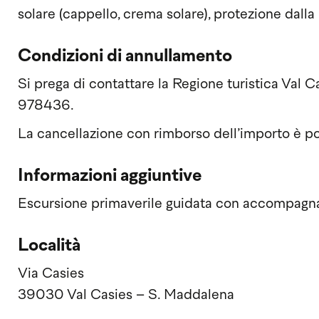
solare (cappello, crema solare), protezione dalla 
Condizioni di annullamento
Si prega di contattare la Regione turistica Val
978436.
La cancellazione con rimborso dell’importo è possi
Informazioni aggiuntive
Escursione primaverile guidata con accompagnat
Località
Via Casies
39030 Val Casies – S. Maddalena