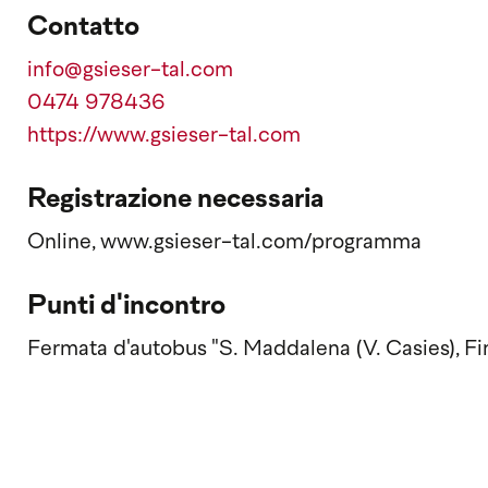
Contatto
info@gsieser-tal.com
0474 978436
https://www.gsieser-tal.com
Registrazione necessaria
Online, www.gsieser-tal.com/programma
Punti d'incontro
Fermata d'autobus "S. Maddalena (V. Casies), Fi