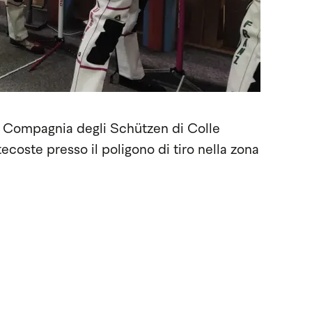
a Compagnia degli Schützen di Colle
ecoste presso il poligono di tiro nella zona