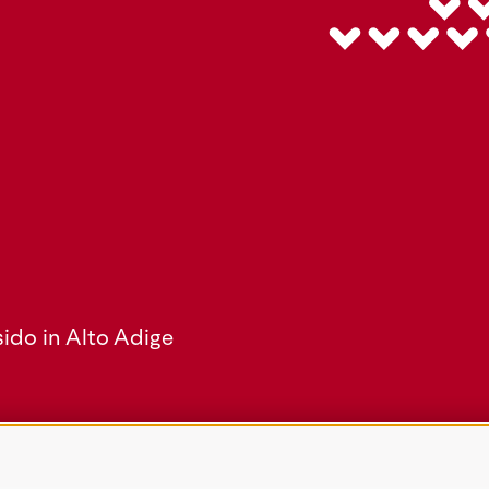
ido in Alto Adige