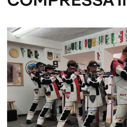
COMPRESSA IN