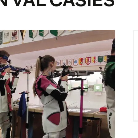
 VAL CASIES