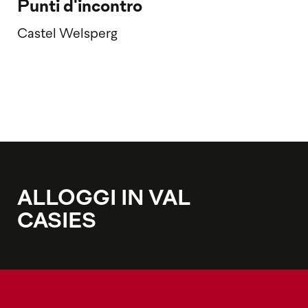
Punti d'incontro
Castel Welsperg
ALLOGGI IN VAL
CASIES