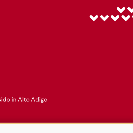
ido in Alto Adige