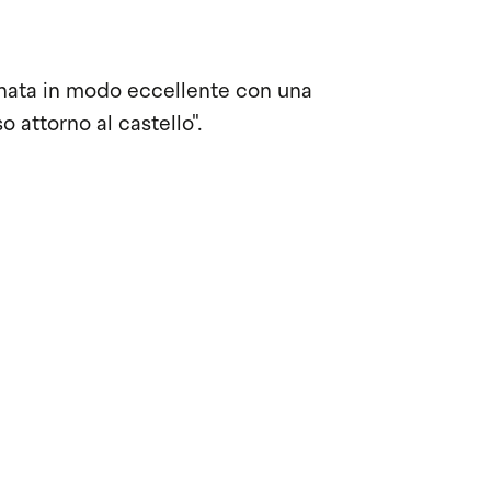
inata in modo eccellente con una
o attorno al castello".