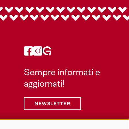
Sempre informati e
aggiornati!
NEWSLETTER