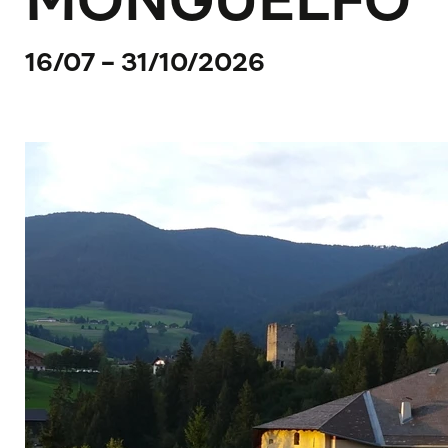
MONGUELFO
16/07 - 31/10/2026