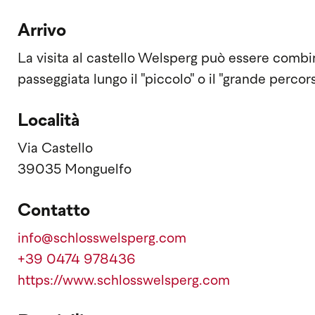
Arrivo
La visita al castello Welsperg può essere comb
passeggiata lungo il "piccolo" o il "grande percors
Località
Via Castello
39035 Monguelfo
Contatto
info@schlosswelsperg.com
+39 0474 978436
https://www.schlosswelsperg.com