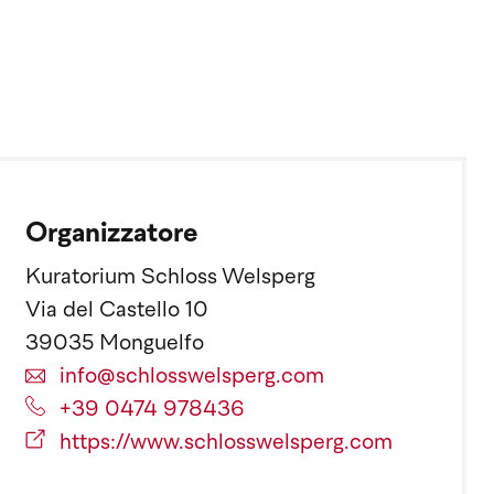
Organizzatore
Kuratorium Schloss Welsperg
Via del Castello 10
39035 Monguelfo
info@schlosswelsperg.com
+39 0474 978436
https://www.schlosswelsperg.com