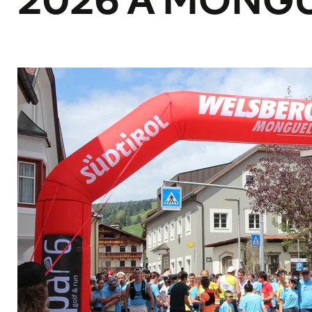
2026 A MONG