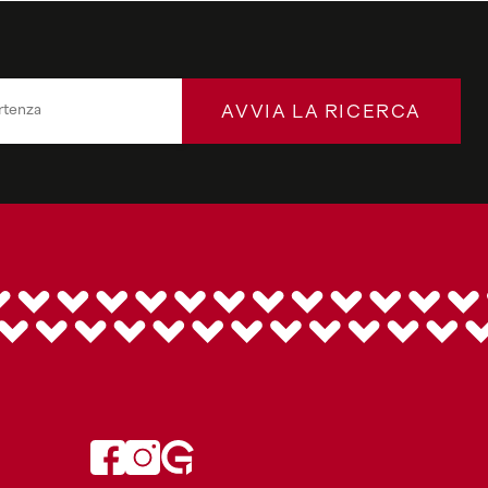
AVVIA LA RICERCA