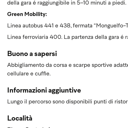
della gara é raggiungibile in 5–10 minuti a piedi.
Green Mobility:
Linea autobus 441 e 438, fermata “Monguelfo-T
Linea ferroviaria 400. La partenza della gara é r
Buono a sapersi
Abbigliamento da corsa e scarpe sportive adatt
cellulare e cuffie.
Informazioni aggiuntive
Lungo il percorso sono disponibili punti di ristor
Località