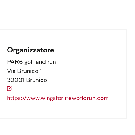
Organizzatore
PAR6 golf and run
Via Brunico 1
39031 Brunico
https://www.wingsforlifeworldrun.com