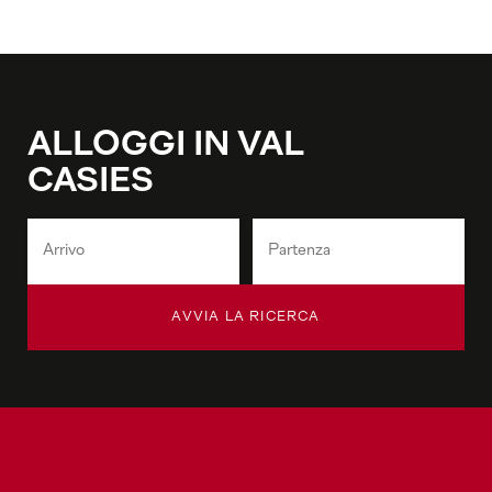
ALLOGGI IN VAL
CASIES
AVVIA LA RICERCA