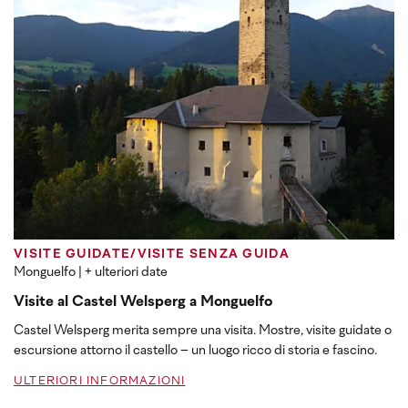
VISITE GUIDATE/VISITE SENZA GUIDA
Monguelfo
| + ulteriori date
Visite al Castel Welsperg a Monguelfo
Castel Welsperg merita sempre una visita. Mostre, visite guidate o
escursione attorno il castello – un luogo ricco di storia e fascino.
ULTERIORI INFORMAZIONI