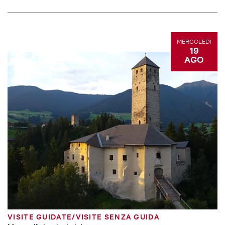
MERCOLEDÌ
19
AGO
VISITE GUIDATE/VISITE SENZA GUIDA