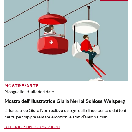
MOSTRE/ARTE
Monguelfo
| + ulteriori date
Mostra dell’illustratrice Giulia Neri al Schloss Welsperg
L’illustratrice Giulia Neri realizza disegni dalle linee pulite e dai toni
neutri per rappresentare emozioni e stati d’animo umani.
ULTERIORI INFORMAZIONI