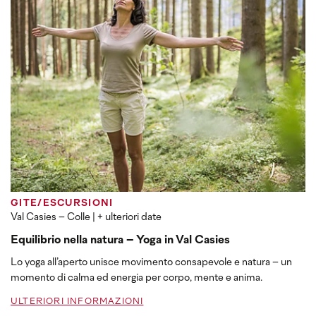
GITE/ESCURSIONI
Val Casies – Colle
| + ulteriori date
Equilibrio nella natura – Yoga in Val Casies
Lo yoga all’aperto unisce movimento consapevole e natura – un
momento di calma ed energia per corpo, mente e anima.
ULTERIORI INFORMAZIONI