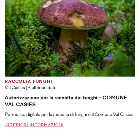
RACCOLTA FUNGHI
Val Casies
| + ulteriori date
Autorizzazione per la raccolta dei funghi - COMUNE
VAL CASIES
Permesso digitale per la raccolta di funghi nel Comune Val Casies
ULTERIORI INFORMAZIONI